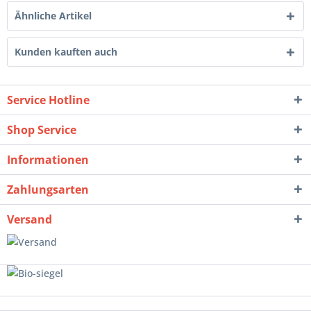
Ähnliche Artikel
Kunden kauften auch
Service Hotline
Shop Service
Informationen
Zahlungsarten
Versand