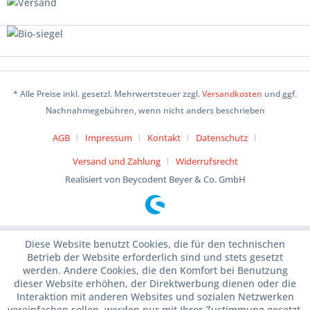
* Alle Preise inkl. gesetzl. Mehrwertsteuer zzgl.
Versandkosten
und ggf.
Nachnahmegebühren, wenn nicht anders beschrieben
AGB
Impressum
Kontakt
Datenschutz
Versand und Zahlung
Widerrufsrecht
Realisiert von Beycodent Beyer & Co. GmbH
Diese Website benutzt Cookies, die für den technischen
Betrieb der Website erforderlich sind und stets gesetzt
werden. Andere Cookies, die den Komfort bei Benutzung
dieser Website erhöhen, der Direktwerbung dienen oder die
Interaktion mit anderen Websites und sozialen Netzwerken
vereinfachen sollen, werden nur mit Ihrer Zustimmung gesetzt.