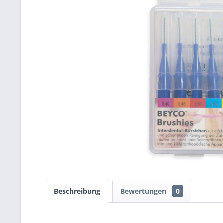
Beschreibung
Bewertungen
0