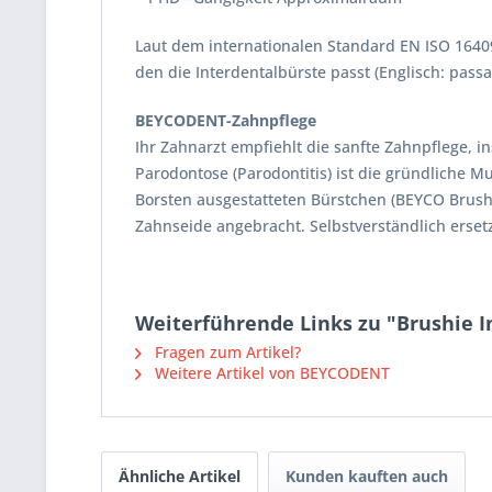
Laut dem internationalen Standard EN ISO 16409
den die Interdentalbürste passt (Englisch: pas
BEYCODENT-Zahnpflege
Ihr Zahnarzt empfiehlt die sanfte Zahnpflege,
Parodontose (Parodontitis) ist die gründliche 
Borsten ausgestatteten Bürstchen (BEYCO Brus
Zahnseide angebracht. Selbstverständlich ersetz
Weiterführende Links zu "Brushie In
Fragen zum Artikel?
Weitere Artikel von BEYCODENT
Ähnliche Artikel
Kunden kauften auch