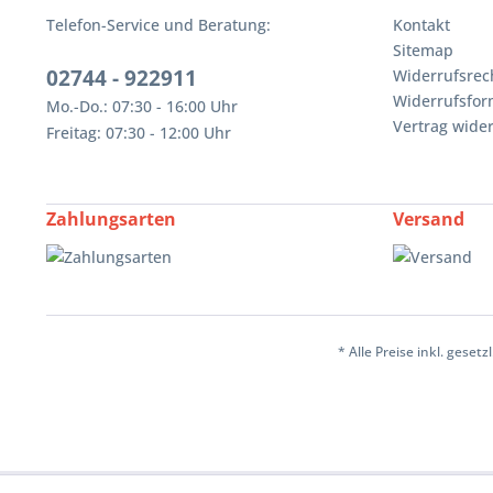
Telefon-Service und Beratung:
Kontakt
Sitemap
02744 - 922911
Widerrufsrec
Widerrufsfor
Mo.-Do.: 07:30 - 16:00 Uhr
Vertrag wide
Freitag: 07:30 - 12:00 Uhr
Zahlungsarten
Versand
* Alle Preise inkl. geset