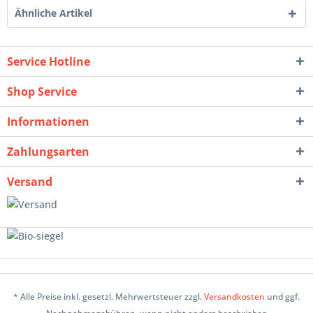
Ähnliche Artikel
Service Hotline
Shop Service
Informationen
Zahlungsarten
Versand
* Alle Preise inkl. gesetzl. Mehrwertsteuer zzgl.
Versandkosten
und ggf.