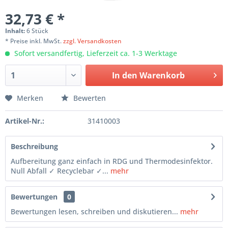
32,73 € *
Inhalt:
6 Stück
* Preise inkl. MwSt.
zzgl. Versandkosten
Sofort versandfertig, Lieferzeit ca. 1-3 Werktage
In den Warenkorb
Merken
Bewerten
Artikel-Nr.:
31410003
Beschreibung
Aufbereitung ganz einfach in RDG und Thermodesinfektor.
Null Abfall ✓ Recyclebar ✓...
mehr
Bewertungen
0
Bewertungen lesen, schreiben und diskutieren...
mehr