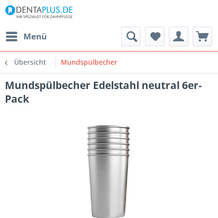
Menü
Übersicht
Mundspülbecher
Mundspülbecher Edelstahl neutral 6er-
Pack