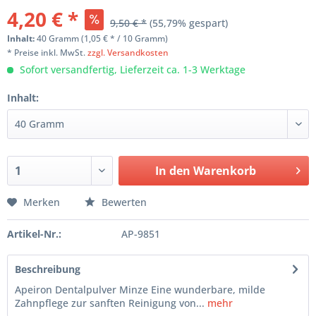
4,20 € *
9,50 € *
(55,79% gespart)
Inhalt:
40 Gramm (1,05 € * / 10 Gramm)
* Preise inkl. MwSt.
zzgl. Versandkosten
Sofort versandfertig, Lieferzeit ca. 1-3 Werktage
Inhalt:
In den Warenkorb
Merken
Bewerten
Artikel-Nr.:
AP-9851
Beschreibung
Apeiron Dentalpulver Minze Eine wunderbare, milde
Zahnpflege zur sanften Reinigung von...
mehr