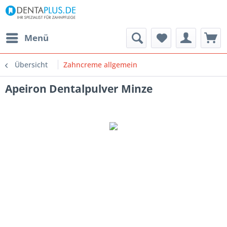
Menü
Übersicht
Zahncreme allgemein
Apeiron Dentalpulver Minze