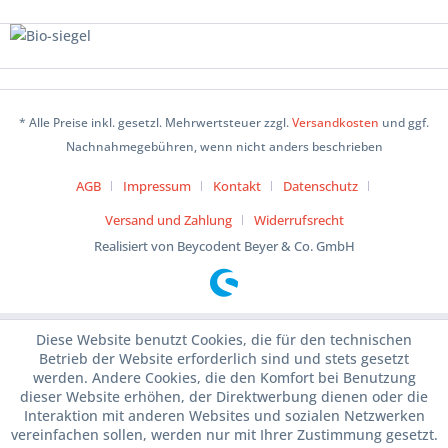
* Alle Preise inkl. gesetzl. Mehrwertsteuer zzgl.
Versandkosten
und ggf.
Nachnahmegebühren, wenn nicht anders beschrieben
AGB
Impressum
Kontakt
Datenschutz
Versand und Zahlung
Widerrufsrecht
Realisiert von Beycodent Beyer & Co. GmbH
Diese Website benutzt Cookies, die für den technischen
Betrieb der Website erforderlich sind und stets gesetzt
werden. Andere Cookies, die den Komfort bei Benutzung
dieser Website erhöhen, der Direktwerbung dienen oder die
Interaktion mit anderen Websites und sozialen Netzwerken
vereinfachen sollen, werden nur mit Ihrer Zustimmung gesetzt.