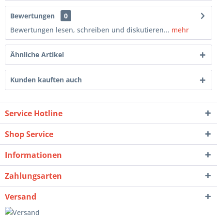
Bewertungen
0
Bewertungen lesen, schreiben und diskutieren...
mehr
Ähnliche Artikel
Kunden kauften auch
Service Hotline
Shop Service
Informationen
Zahlungsarten
Versand